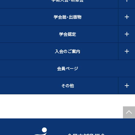
学会誌・出版物
学会認定
入会のご案内
会員ページ
その他