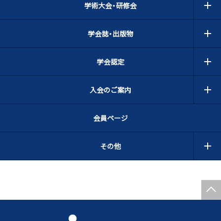
学術大会・研修会
学会誌・出版物
学会認定
入会のご案内
会員ページ
その他