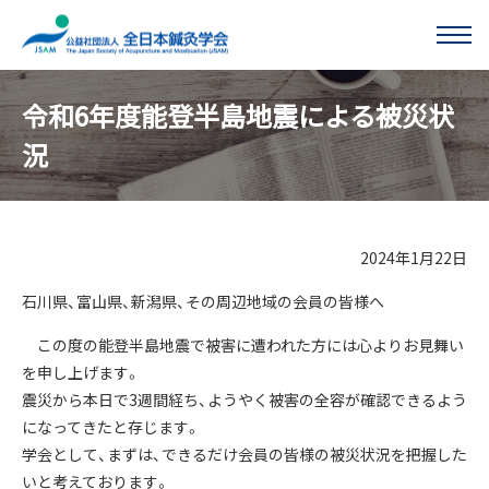
このページの本文へ移動する
令和6年度能登半島地震による被災状
況
2024年1月22日
石川県、富山県、新潟県、その周辺地域の会員の皆様へ
この度の能登半島地震で被害に遭われた方には心よりお見舞い
を申し上げます。
震災から本日で3週間経ち、ようやく被害の全容が確認できるよう
になってきたと存じます。
学会として、まずは、できるだけ会員の皆様の被災状況を把握した
いと考えております。