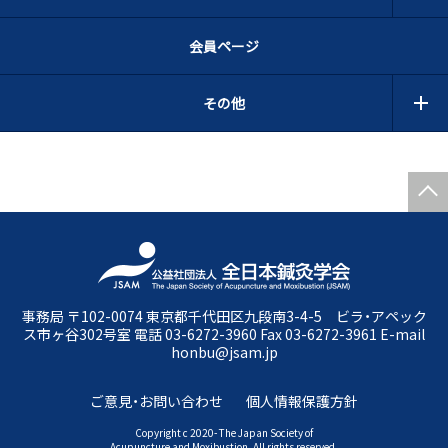
会員ページ
その他
事務局 〒102-0074 東京都千代田区九段南3-4-5 ビラ・アペック
ス市ヶ谷302号室 電話 03-6272-3960 Fax 03-6272-3961 E-mail
honbu@jsam.jp
ご意見・お問い合わせ
個人情報保護方針
Copyright c 2020- The Japan Society of
Acupuncture and Moxibustion. All rights reserved.