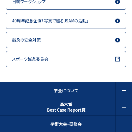
日韓ワークショップ
40周年記念企画「写真で綴るJSAMの活動」
鍼灸の安全対策
スポーツ鍼灸委員会
学会について
高木賞
Best Case Report賞
学術大会・研修会