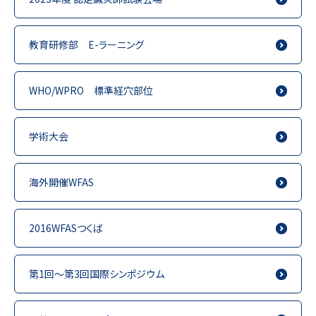
教育研修部 E-ラーニング
WHO/WPRO 標準経穴部位
学術大会
海外開催WFAS
2016WFASつくば
第1回～第3回国際シンポジウム