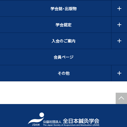
学会誌・出版物
学会認定
入会のご案内
会員ページ
その他