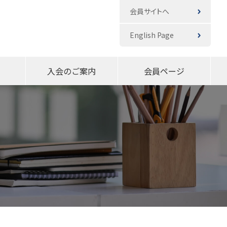
会員サイトへ
English Page
入会のご案内
会員ページ