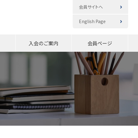
会員サイトへ
English Page
入会のご案内
会員ページ