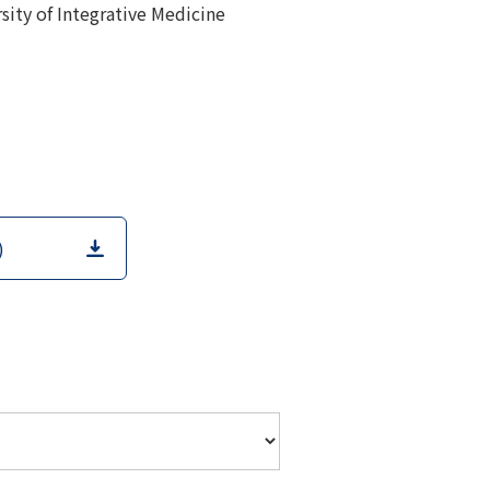
ity of Integrative Medicine
)